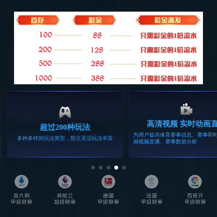
业务领域
BUSINESS AREA
以银河证券为基础，打造在亚洲资本
01.
市场上领先的投资银行和具有系统重
要性的证券业金融机构
证券投资