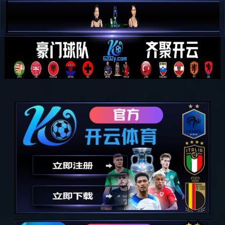
银河集团(galaxy·China)官方网站
集团要闻
基层动态
银河风采