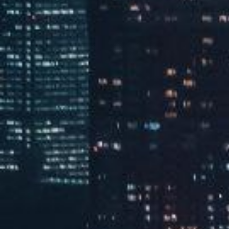
议和......