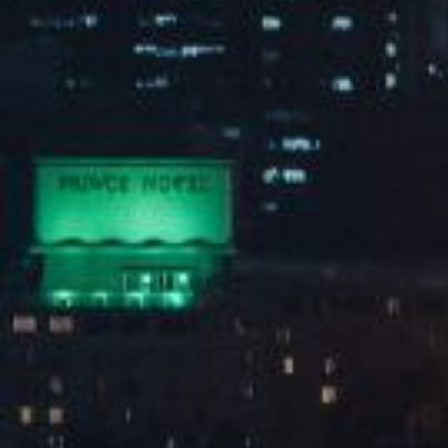
中国银河集团召开2025年党的建设暨经营管理工
作会议...
2月11日至12日，银河集团召开2025年党的建设暨经营管理工作
会议。会议深入学习贯彻党的二十大、二十届历次全会、中央经
济工作......