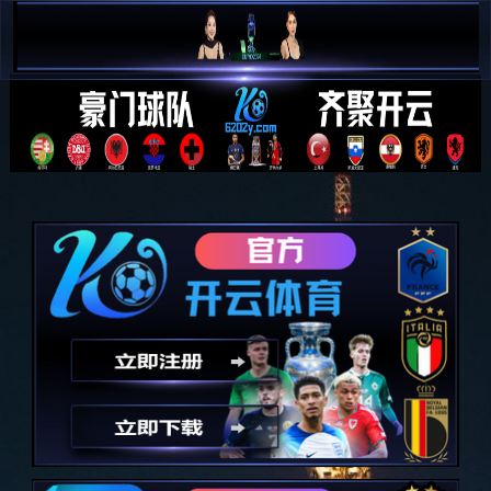
银河集团(galaxy·China)官方网站
责任管理
公司治理
社会实践