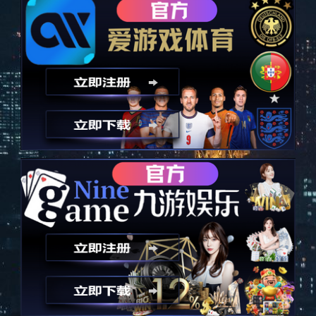
公司治理
CORPORATE GOVERNANCE
股东
集团党委
股东：公司注册资本128.91亿
公司党委主要职责包括：落实
元人民币。其中中央汇金投资
党中央和中投公司党委的决策
有限责任公司出资89.04...
部署，坚持全面从严治...
2022-09-05
2022-09-04
董事会
高级管理层