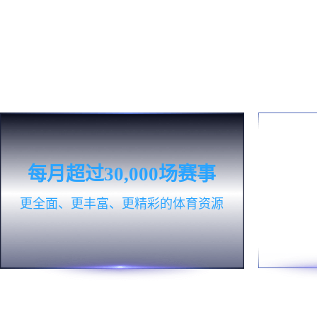
中国银河集团2024年“新苗计划”
中国银河资产管理有限责任公司2
银河基金管理有限公司关于公开
中国银河集团2023年“新苗计划”