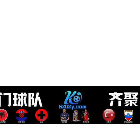
招聘公告
” 春季校园招聘公告