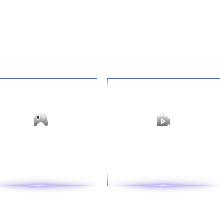
2023-08-25
2023-04-12
2023-01-16
2022-12-08